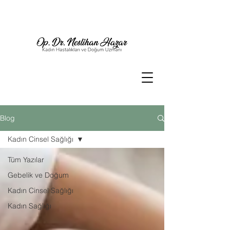
Blog
Kadın Cinsel Sağlığı
Tüm Yazılar
Gebelik ve Doğum
Kadın Cinsel Sağlığı
Kadın Sağlığı