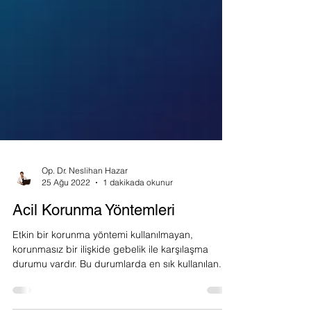
Op. Dr. Neslihan Hazar
25 Ağu 2022
1 dakikada okunur
Acil Korunma Yöntemleri
Etkin bir korunma yöntemi kullanılmayan,
korunmasız bir ilişkide gebelik ile karşılaşma