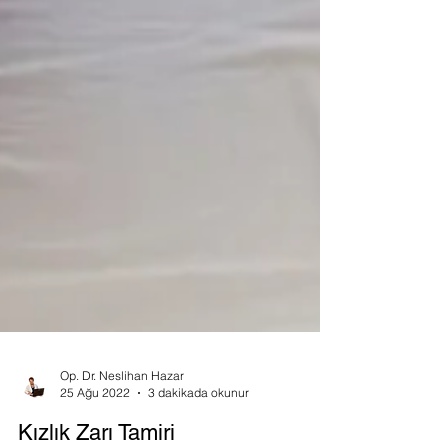
Op. Dr. Neslihan Hazar
25 Ağu 2022
3 dakikada okunur