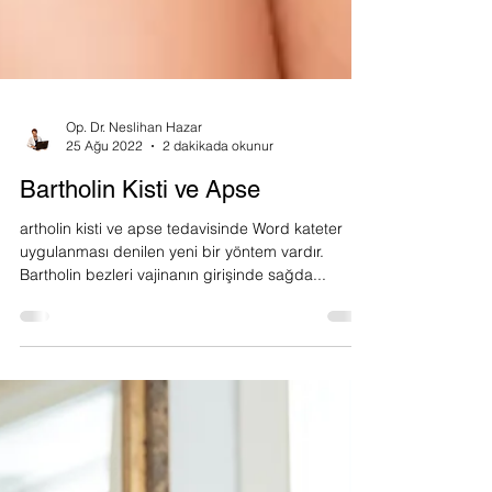
Op. Dr. Neslihan Hazar
25 Ağu 2022
2 dakikada okunur
Bartholin Kisti ve Apse
artholin kisti ve apse tedavisinde Word kateter
uygulanması denilen yeni bir yöntem vardır.
Bartholin bezleri vajinanın girişinde sağda...