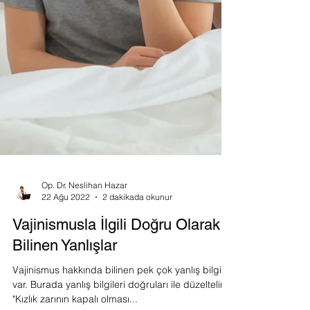
Op. Dr. Neslihan Hazar
22 Ağu 2022
2 dakikada okunur