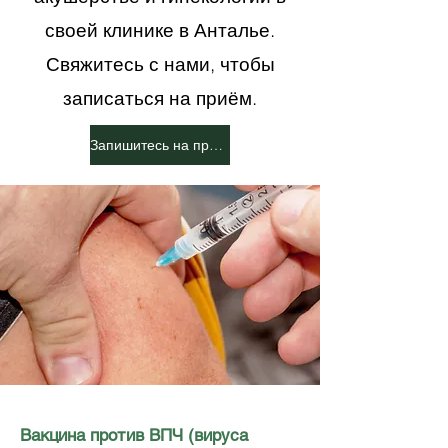
своей клинике в Анталье.
Свяжитесь с нами, чтобы
записаться на приём.
Запишитесь на прием сейчас
Вакцина против ВПЧ (вируса