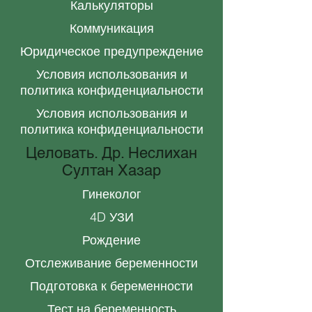
Калькуляторы
Коммуникация
Юридическое предупреждение
Условия использования и
политика конфиденциальности
Условия использования и
политика конфиденциальности
Целовать. Др. Неслихан
Султан Хазар
Гинеколог
4D УЗИ
Рождение
Отслеживание беременности
Подготовка к беременности
Тест на беременность