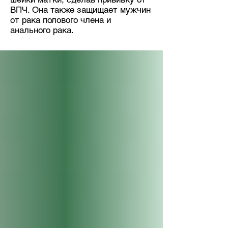
ВПЧ. Она также защищает мужчин
от рака полового члена и
анального рака.