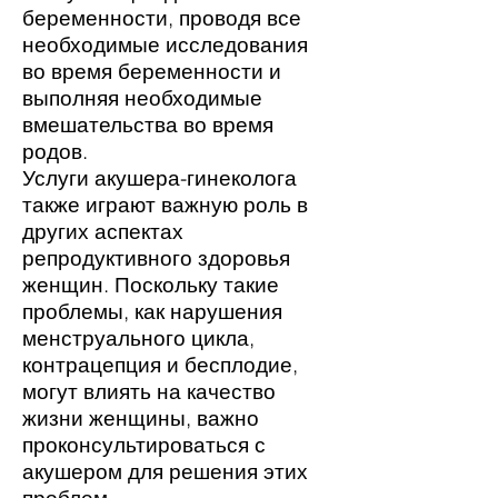
беременности, проводя все
необходимые исследования
во время беременности и
выполняя необходимые
вмешательства во время
родов.
Услуги акушера-гинеколога
также играют важную роль в
других аспектах
репродуктивного здоровья
женщин. Поскольку такие
проблемы, как нарушения
менструального цикла,
контрацепция и бесплодие,
могут влиять на качество
жизни женщины, важно
проконсультироваться с
акушером для решения этих