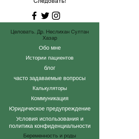
Следовать!
Целовать. Др. Неслихан Султан
Хазар
Обо мне
Истории пациентов
блог
часто задаваемые вопросы
Калькуляторы
Коммуникация
Юридическое предупреждение
Условия использования и
политика конфиденциальности
Беременность и роды