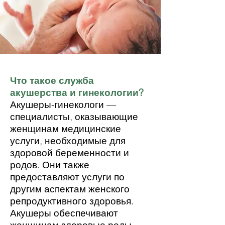
Что такое служба
акушерства и гинекологии?
Акушеры-гинекологи —
специалисты, оказывающие
женщинам медицинские
услуги, необходимые для
здоровой беременности и
родов. Они также
предоставляют услуги по
другим аспектам женского
репродуктивного здоровья.
Акушеры обеспечивают