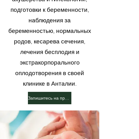
подготовки к беременности,
наблюдения за
беременностью, нормальных
родов, кесарева сечения,
лечения бесплодия и
экстракорпорального
оплодотворения в своей
клинике в Анталии.
Запишитесь на прием сейчас