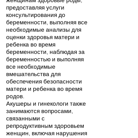
женщинам здоровые роды,
предоставляя услуги
консультирования до
беременности, выполняя все
необходимые анализы для
оценки здоровья матери и
ребенка во время
беременности, наблюдая за
беременностью и выполняя
все необходимые
вмешательства для
обеспечения безопасности
матери и ребенка во время
родов.
Акушеры и гинекологи также
занимаются вопросами,
связанными с
репродуктивным здоровьем
женщин, включая нарушения