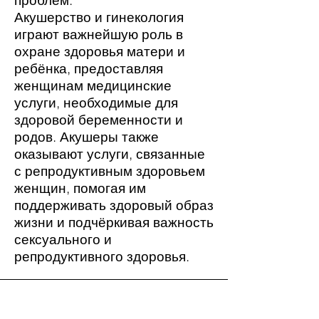
проблем.
Акушерство и гинекология
играют важнейшую роль в
охране здоровья матери и
ребёнка, предоставляя
женщинам медицинские
услуги, необходимые для
здоровой беременности и
родов. Акушеры также
оказывают услуги, связанные
с репродуктивным здоровьем
женщин, помогая им
поддерживать здоровый образ
жизни и подчёркивая важность
сексуального и
репродуктивного здоровья.