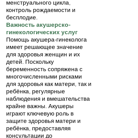
менструального цикла,
контроль рождаемости и
бесплодие.
Важность акушерско-
гинекологических услуг
Помощь акушера-гинеколога
имеет решающее значение
для здоровья женщин и их
детей. Поскольку
беременность сопряжена с
многочисленными рисками
для здоровья как матери, так и
ребёнка, регулярные
наблюдения и вмешательства
крайне важны. Акушеры
играют ключевую роль в
защите здоровья матери и
ребёнка, предоставляя
консультации до