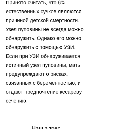
Принято считать, что 6%
естественных сучков являются
причиной детской смертности.
Узел пуповины не всегда можно
обнаружить. Однако его можно
обнаружить с помощью УЗИ.
Если при УЗИ обнаруживается
истинный узел пуповины, мать
предупреждают о рисках,
связанных с беременностью, и
отдают предпочтение кесареву
сечению.
Наш адрес