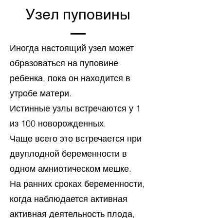
Узел пуповины
Иногда настоящий узел может
образоваться на пуповине
ребенка, пока он находится в
утробе матери.
Истинные узлы встречаются у 1
из 100 новорожденных.
Чаще всего это встречается при
двуплодной беременности в
одном амниотическом мешке.
На ранних сроках беременности,
когда наблюдается активная
активная деятельность плода,