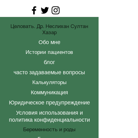
Целовать. Др. Неслихан Султан
Хазар
Обо мне
Истории пациентов
блог
часто задаваемые вопросы
Калькуляторы
Коммуникация
Юридическое предупреждение
Условия использования и
политика конфиденциальности
Беременность и роды