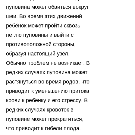
пуповина может обвиться вокруг
шеи. Во время этих движений
ребёнок может пройти сквозь
петлю пуповины и выйти с
противоположной стороны,
образуя настоящий узел.
Обычно проблем не возникает. В
редких случаях пуповина может
растянуться во время родов, что
приводит к уменьшению притока
крови к ребёнку и его стрессу. В
редких случаях кровоток в
пуповине может прекратиться,
что приводит к гибели плода.