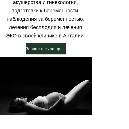
акушерства и гинекологии,
подготовки к беременности,
наблюдения за беременностью,
лечения бесплодия и лечения
ЭКО в своей клинике в Анталии.
Запишитесь на прием сейчас