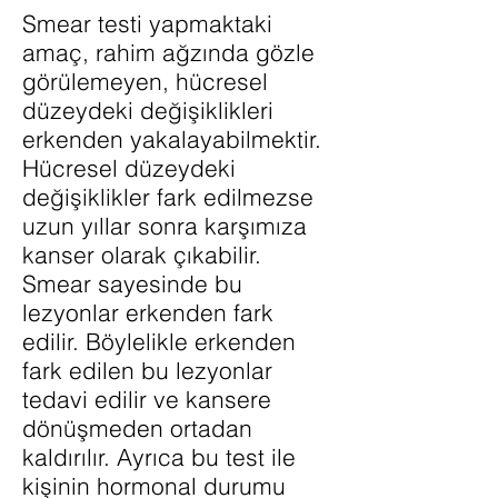
Smear testi yapmaktaki
amaç, rahim ağzında gözle
görülemeyen, hücresel
düzeydeki değişiklikleri
erkenden yakalayabilmektir.
Hücresel düzeydeki
değişiklikler fark edilmezse
uzun yıllar sonra karşımıza
kanser olarak çıkabilir.
Smear sayesinde bu
lezyonlar erkenden fark
edilir. Böylelikle erkenden
fark edilen bu lezyonlar
tedavi edilir ve kansere
dönüşmeden ortadan
kaldırılır. Ayrıca bu test ile
kişinin hormonal durumu