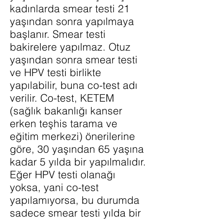
kadınlarda smear testi 21
yaşından sonra yapılmaya
başlanır. Smear testi
bakirelere yapılmaz. Otuz
yaşından sonra smear testi
ve HPV testi birlikte
yapılabilir, buna co-test adı
verilir. Co-test, KETEM
(sağlık bakanlığı kanser
erken teşhis tarama ve
eğitim merkezi) önerilerine
göre, 30 yaşından 65 yaşına
kadar 5 yılda bir yapılmalıdır.
Eğer HPV testi olanağı
yoksa, yani co-test
yapılamıyorsa, bu durumda
sadece smear testi yılda bir