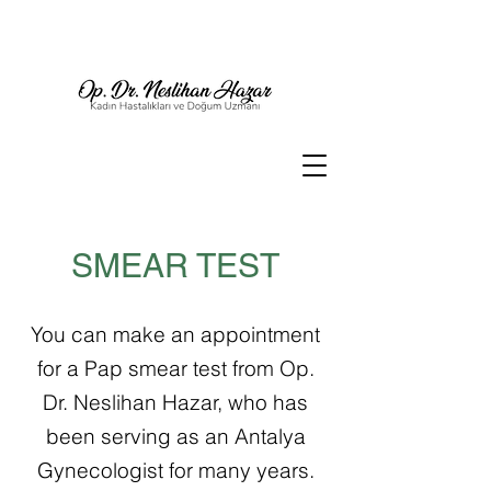
SMEAR TEST
You can make an appointment
for a Pap smear test from Op.
Dr. Neslihan Hazar, who has
been serving as an Antalya
Gynecologist for many years.