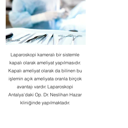
Laparoskopi kameralı bir sistemle
kapalı olarak ameliyat yapılmasıdır.
Kapalı ameliyat olarak da bilinen bu
işlemin açık ameliyata oranla birçok
avantajı vardır. Laparoskopi
Antalya'daki Op. Dr. Neslihan Hazar
kliniğinde yapılmaktadır.