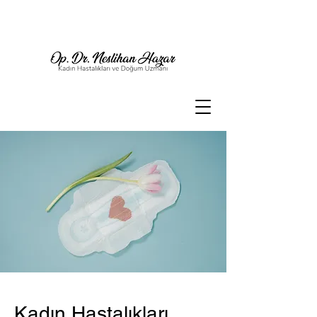
Kadın Hastalıkları