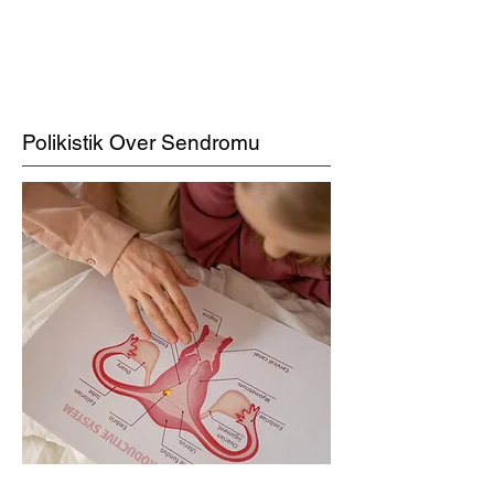
Polikistik Over Sendromu