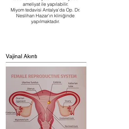
ameliyat ile yapılabilir.
Miyom tedavisi Antalya'da Op. Dr.
Neslihan Hazar'ın kliniğinde
yapılmaktadır.
Vajinal Akıntı