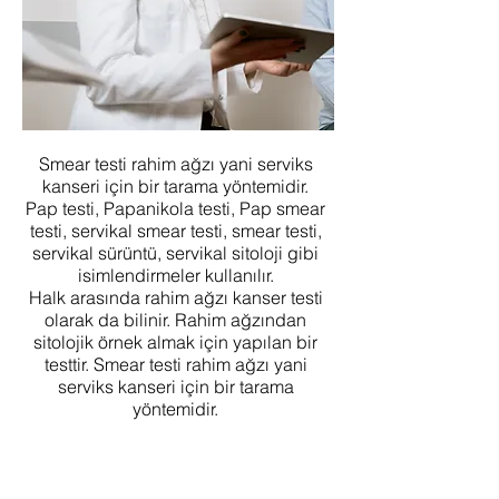
Smear testi rahim ağzı yani serviks
kanseri için bir tarama yöntemidir.
Pap testi, Papanikola testi, Pap smear
testi, servikal smear testi, smear testi,
servikal sürüntü, servikal sitoloji gibi
isimlendirmeler kullanılır.
Halk arasında rahim ağzı kanser testi
olarak da bilinir. Rahim ağzından
sitolojik örnek almak için yapılan bir
testtir. Smear testi rahim ağzı yani
serviks kanseri için bir tarama
yöntemidir.