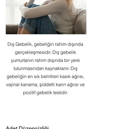
Dış Gebelik, gebeliğin rahim dışında
gerçekleşmesidir. Dış gebelik
yumurtanın rahim dışında bir yere
tutunmasından kaynaklanır. Dış
gebeliğin en sık belirtileri kasık ağrısı,
vajinal kanama, şiddetli karın ağrısı ve
pozitif gebelik testidir.
Adet Düzensizliği