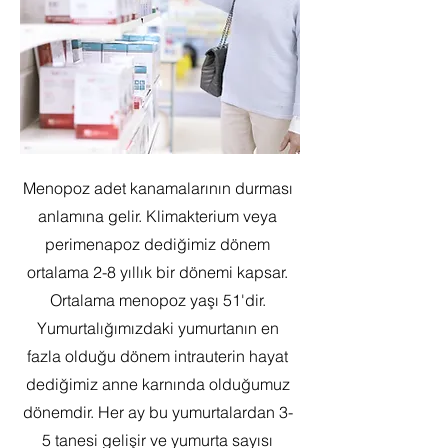
Menopoz adet kanamalarının durması
anlamına gelir. Klimakterium veya
perimenapoz dediğimiz dönem
ortalama 2-8 yıllık bir dönemi kapsar.
Ortalama menopoz yaşı 51'dir.
Yumurtalığımızdaki yumurtanın en
fazla olduğu dönem intrauterin hayat
dediğimiz anne karnında olduğumuz
dönemdir. Her ay bu yumurtalardan 3-
5 tanesi gelişir ve yumurta sayısı