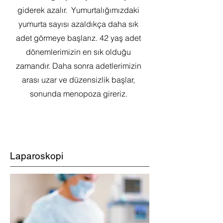
giderek azalır. Yumurtalığımızdaki
yumurta sayısı azaldıkça daha sık
adet görmeye başlarız. 42 yaş adet
dönemlerimizin en sık olduğu
zamandır. Daha sonra adetlerimizin
arası uzar ve düzensizlik başlar,
sonunda menopoza gireriz.
Laparoskopi