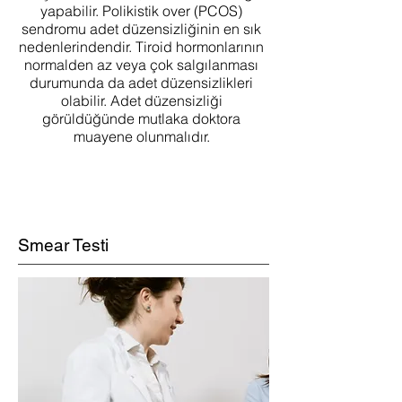
yapabilir. Polikistik over (PCOS)
sendromu adet düzensizliğinin en sık
nedenlerindendir. Tiroid hormonlarının
normalden az veya çok salgılanması
durumunda da adet düzensizlikleri
olabilir. Adet düzensizliği
görüldüğünde mutlaka doktora
muayene olunmalıdır.
Smear Testi