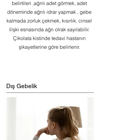
belirtileri ,ağrılı adet görmek, adet
döneminde ağrılı idrar yapmak , gebe
kalmada zorluk çekmek, kısırlık, cinsel
ilişki esnasında ağrı olrak sayılabilir.
Çikolata kistinde tedavi hastanın
şikayetlerine göre belirlenir.
Dış Gebelik