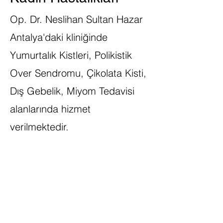
Op. Dr. Neslihan Sultan Hazar
Antalya'daki kliniğinde
Yumurtalık Kistleri, Polikistik
Over Sendromu, Çikolata Kisti,
Dış Gebelik, Miyom Tedavisi
alanlarında hizmet
verilmektedir.