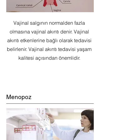
Vajinal salgının normalden fazla
olmasına vajinal akıntı denir. Vajinal
akıntı etkenlerine bağlı olarak tedavisi
belirlenir. Vajinal akıntı tedavisi yaşam
kalitesi açısından önemlidir.
Menopoz