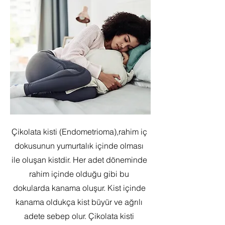
Çikolata kisti (Endometrioma),rahim iç
dokusunun yumurtalık içinde olması
ile oluşan kistdir. Her adet döneminde
rahim içinde olduğu gibi bu
dokularda kanama oluşur. Kist içinde
kanama oldukça kist büyür ve ağrılı
adete sebep olur. Çikolata kisti