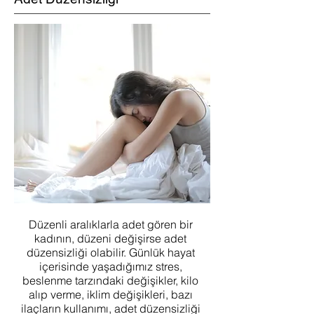
Düzenli aralıklarla adet gören bir
kadının, düzeni değişirse adet
düzensizliği olabilir. Günlük hayat
içerisinde yaşadığımız stres,
beslenme tarzındaki değişikler, kilo
alıp verme, iklim değişikleri, bazı
ilaçların kullanımı, adet düzensizliği