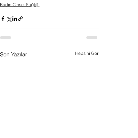
Kadın Cinsel Sağlığı
Hepsini Gör
Son Yazılar