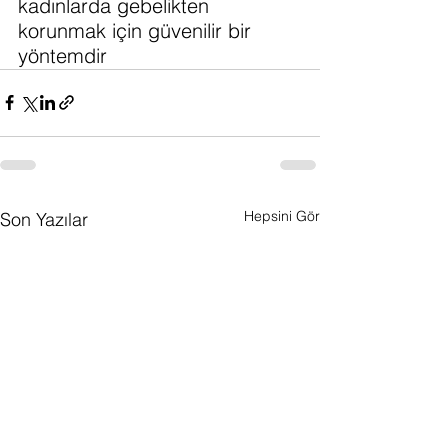
kadınlarda gebelikten 
korunmak için güvenilir bir 
yöntemdir
Hepsini Gör
Son Yazılar