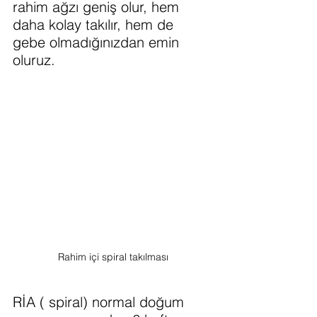
rahim ağzı geniş olur, hem 
daha kolay takılır, hem de 
gebe olmadığınızdan emin 
oluruz.
Rahim içi spiral takılması
RİA ( spiral) normal doğum 